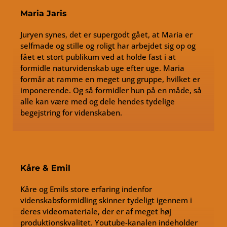
Maria Jaris
Juryen synes, det er supergodt gået, at Maria er
selfmade og stille og roligt har arbejdet sig op og
fået et stort publikum ved at holde fast i at
formidle naturvidenskab uge efter uge. Maria
formår at ramme en meget ung gruppe, hvilket er
imponerende. Og så formidler hun på en måde, så
alle kan være med og dele hendes tydelige
begejstring for videnskaben.
Kåre & Emil
Kåre og Emils store erfaring indenfor
videnskabsformidling skinner tydeligt igennem i
deres videomateriale, der er af meget høj
produktionskvalitet. Youtube-kanalen indeholder