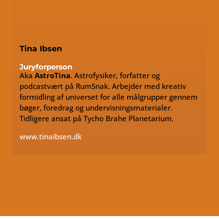
Tina Ibsen
Juryforperson
Aka
AstroTina
. Astrofysiker, forfatter og
podcastvært på RumSnak. Arbejder med kreativ
formidling af universet for alle målgrupper gennem
bøger, foredrag og undervisningsmaterialer.
Tidligere ansat på Tycho Brahe Planetarium.
www.tinaibsen.dk