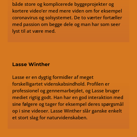
både store og komplicerede byggeprojekter og
kortere video’er med mere viden om for eksempel
coronavirus og solsystemet. De to værter fortæller
med passion om begge dele og man har som seer
lyst til at være med.
Lasse Winther
Lasse er en dygtig formidler af meget
forskelligartet videnskabsindhold. Profilen er
professionel og gennemarbejdet, og Lasse bruger
mediet rigtig godt. Han har en god interaktion med
sine følgere og tager for eksempel deres spørgsmål
op i sine videoer. Lasse Winther slår ganske enkelt
et stort slag for naturvidenskaben.