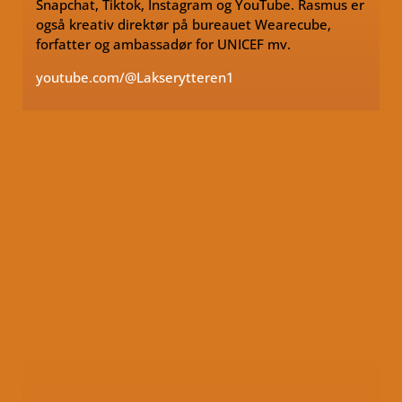
Snapchat, Tiktok, Instagram og YouTube. Rasmus er
også kreativ direktør på bureauet Wearecube,
forfatter og ambassadør for UNICEF mv.
youtube.com/@Lakserytteren1